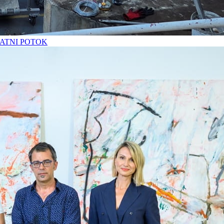
ATNI POTOK