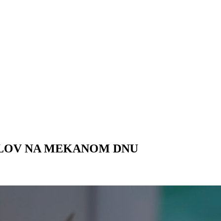
BOLOV NA MEKANOM DNU