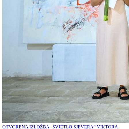
OTVORENA IZLOŽBA „SVJETLO SJEVERA” VIKTORA