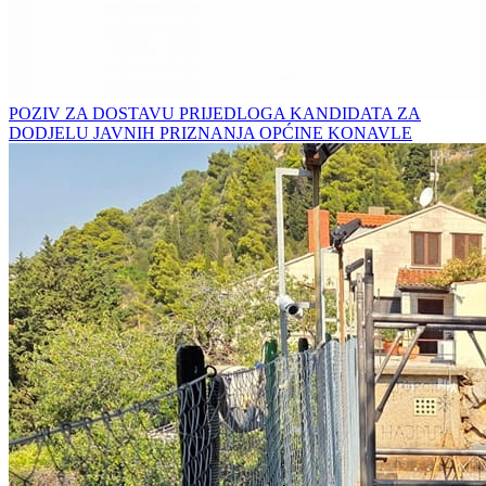
POZIV ZA DOSTAVU PRIJEDLOGA KANDIDATA ZA
DODJELU JAVNIH PRIZNANJA OPĆINE KONAVLE