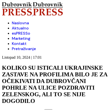
Naslovna
Aktualno
esPRESSo
Marketing
Kontakt
Pretraživanje
Listopad 10, 2024 | 17:01
KOLIKO SU ISTICALI UKRAJINSKE
ZASTAVE NA PROFILIMA BILO JE ZA
OČEKIVATI DA DUBROVČANI
POHRLE NA ULICE POZDRAVITI
ZELENSKOG, ALI TO SE NIJE
DOGODILO