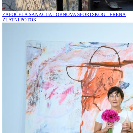
ZAPOČELA SANACIJA I OBNOVA SPORTSKOG TERENA
ZLATNI POTOK