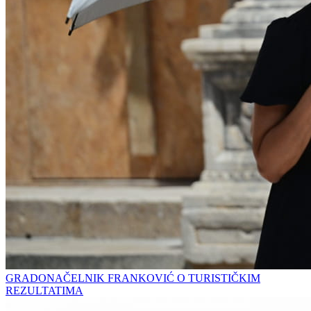
GRADONAČELNIK FRANKOVIĆ O TURISTIČKIM
REZULTATIMA