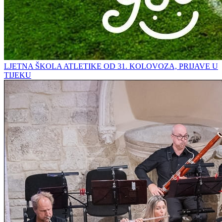
LJETNA ŠKOLA ATLETIKE OD 31. KOLOVOZA, PRIJAVE U
TIJEKU