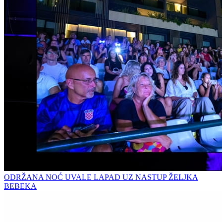
ODRŽANA NOĆ UVALE LAPAD UZ NASTUP ŽELJKA
BEBEKA