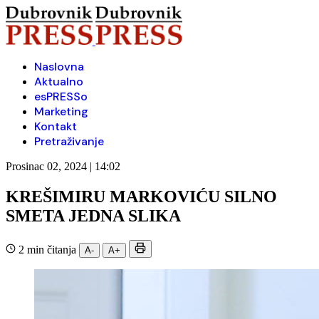
Naslovna
Aktualno
esPRESSo
Marketing
Kontakt
Pretraživanje
Prosinac 02, 2024 | 14:02
KREŠIMIRU MARKOVIĆU SILNO
SMETA JEDNA SLIKA
2 min čitanja
A-
A+