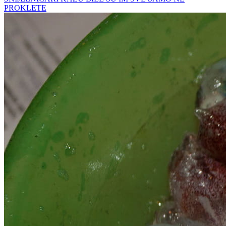
PROKLETE