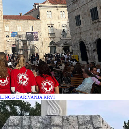
LJNOG DARIVANJA KRVI