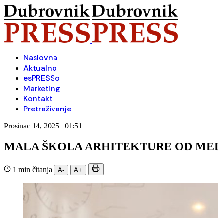
Naslovna
Aktualno
esPRESSo
Marketing
Kontakt
Pretraživanje
Prosinac 14, 2025 | 01:51
MALA ŠKOLA ARHITEKTURE OD ME
1 min čitanja
A-
A+