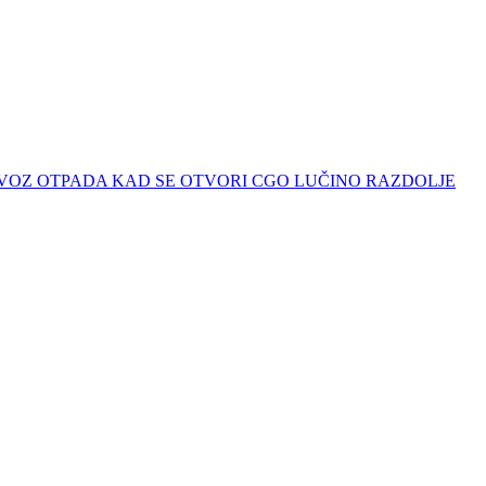
 ODVOZ OTPADA KAD SE OTVORI CGO LUČINO RAZDOLJE