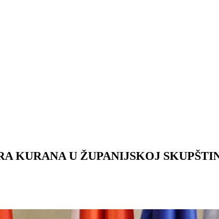
RA KURANA U ŽUPANIJSKOJ SKUPŠTIN