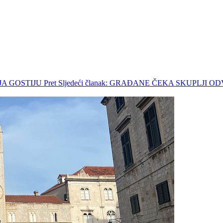
JA GOSTIJU
Pret
Sljedeći članak: GRAĐANE ČEKA SKUPLJI