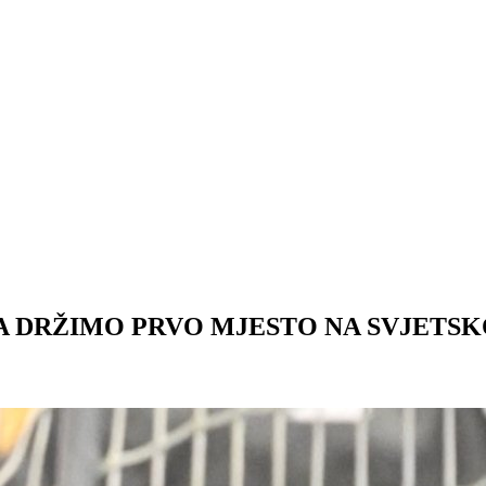
DA DRŽIMO PRVO MJESTO NA SVJETSK