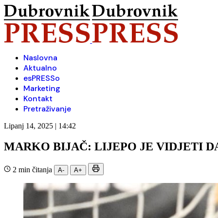
Naslovna
Aktualno
esPRESSo
Marketing
Kontakt
Pretraživanje
Lipanj 14, 2025 | 14:42
MARKO BIJAČ: LIJEPO JE VIDJETI 
2 min čitanja
A-
A+