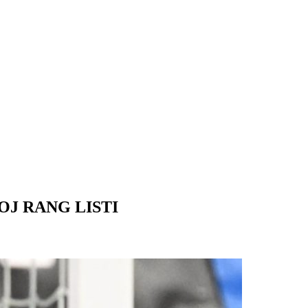
OJ RANG LISTI