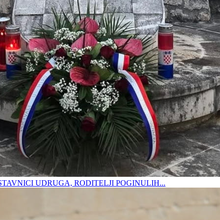
DSTAVNICI UDRUGA, RODITELJI POGINULIH...