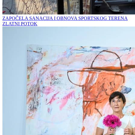
ZAPOČELA SANACIJA I OBNOVA SPORTSKOG TERENA
ZLATNI POTOK