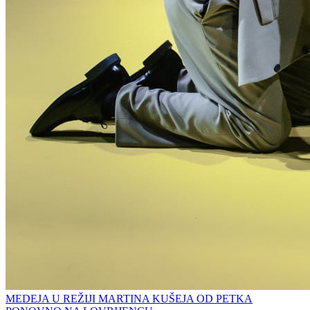
MEDEJA U REŽIJI MARTINA KUŠEJA OD PETKA