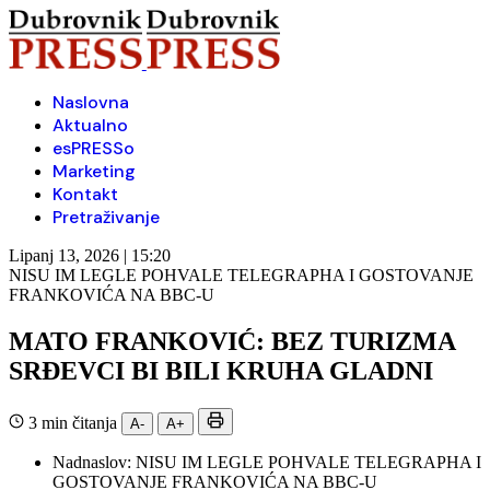
Naslovna
Aktualno
esPRESSo
Marketing
Kontakt
Pretraživanje
Lipanj 13, 2026 | 15:20
NISU IM LEGLE POHVALE TELEGRAPHA I GOSTOVANJE
FRANKOVIĆA NA BBC-U
MATO FRANKOVIĆ: BEZ TURIZMA
SRĐEVCI BI BILI KRUHA GLADNI
3 min čitanja
A-
A+
Nadnaslov:
NISU IM LEGLE POHVALE TELEGRAPHA I
GOSTOVANJE FRANKOVIĆA NA BBC-U