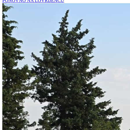
PONOVNO NA LOVRIJENCU