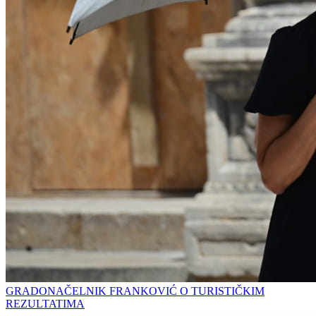
GRADONAČELNIK FRANKOVIĆ O TURISTIČKIM
REZULTATIMA