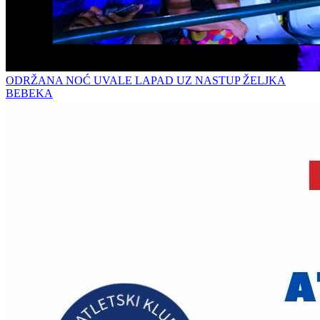
ODRŽANA NOĆ UVALE LAPAD UZ NASTUP ŽELJKA
BEBEKA