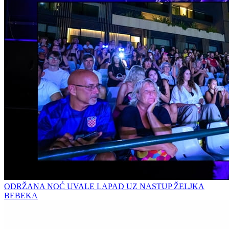
ODRŽANA NOĆ UVALE LAPAD UZ NASTUP ŽELJKA
BEBEKA