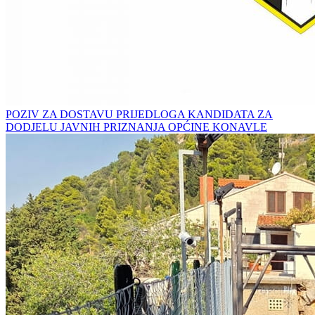
POZIV ZA DOSTAVU PRIJEDLOGA KANDIDATA ZA
DODJELU JAVNIH PRIZNANJA OPĆINE KONAVLE