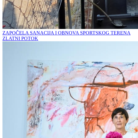
ZAPOČELA SANACIJA I OBNOVA SPORTSKOG TERENA
ZLATNI POTOK