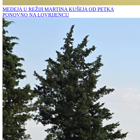
MEDEJA U REŽIJI MARTINA KUŠEJA OD PETKA
PONOVNO NA LOVRIJENCU