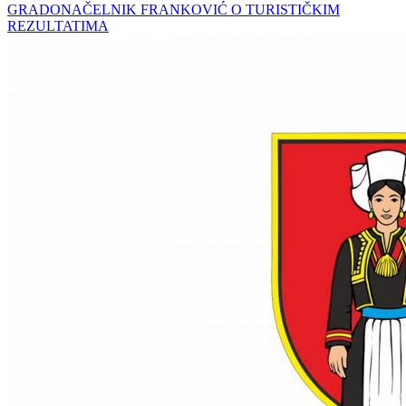
GRADONAČELNIK FRANKOVIĆ O TURISTIČKIM
REZULTATIMA