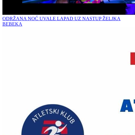
ODRŽANA NOĆ UVALE LAPAD UZ NASTUP ŽELJKA
BEBEKA