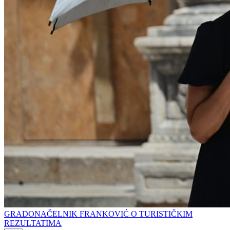
GRADONAČELNIK FRANKOVIĆ O TURISTIČKIM
REZULTATIMA