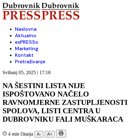
Naslovna
Aktualno
esPRESSo
Marketing
Kontakt
Pretraživanje
Svibanj 05, 2025 | 17:18
NA ŠESTINI LISTA NIJE
ISPOŠTOVANO NAČELO
RAVNOMJERNE ZASTUPLJENOSTI
SPOLOVA, LISTI CENTRA U
DUBROVNIKU FALI MUŠKARACA
4 min čitanja
A-
A+