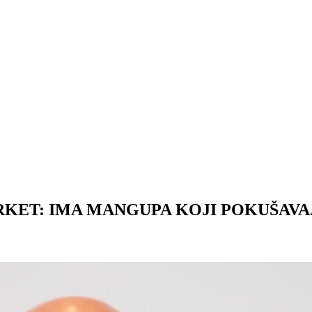
KET: IMA MANGUPA KOJI POKUŠAVAJ