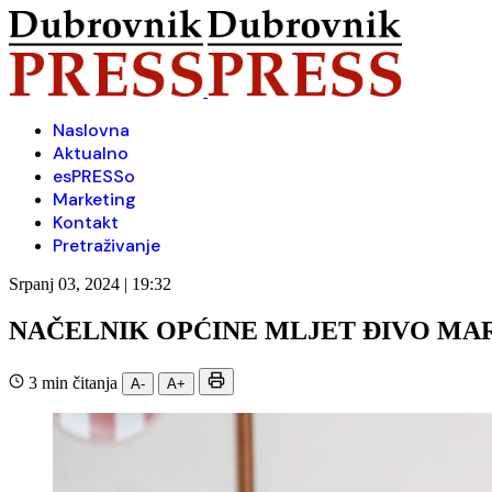
Naslovna
Aktualno
esPRESSo
Marketing
Kontakt
Pretraživanje
Srpanj 03, 2024 | 19:32
NAČELNIK OPĆINE MLJET ĐIVO MAR
3 min čitanja
A-
A+