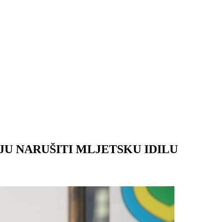
U NARUŠITI MLJETSKU IDILU