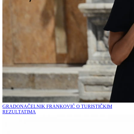
GRADONAČELNIK FRANKOVIĆ O TURISTIČKIM
REZULTATIMA