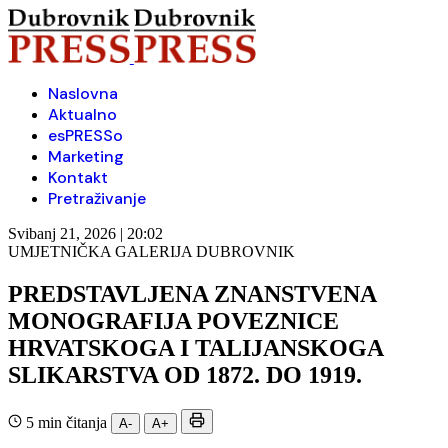
Naslovna
Aktualno
esPRESSo
Marketing
Kontakt
Pretraživanje
Svibanj 21, 2026 | 20:02
UMJETNIČKA GALERIJA DUBROVNIK
PREDSTAVLJENA ZNANSTVENA
MONOGRAFIJA POVEZNICE
HRVATSKOGA I TALIJANSKOGA
SLIKARSTVA OD 1872. DO 1919.
5 min čitanja
A-
A+