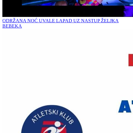
ODRŽANA NOĆ UVALE LAPAD UZ NASTUP ŽELJKA
BEBEKA