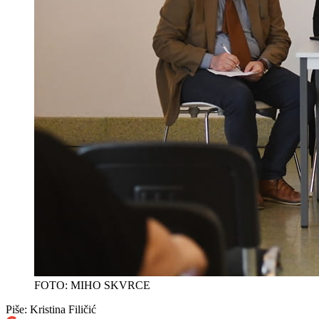
FOTO: MIHO SKVRCE
Piše:
Kristina Filičić