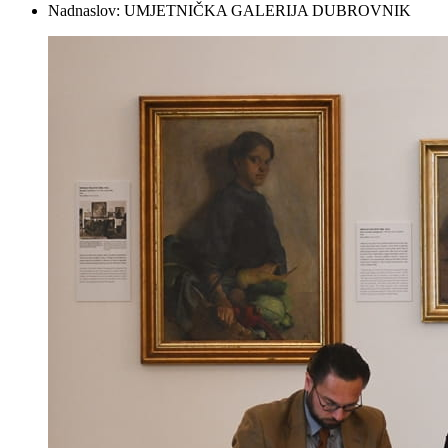
Nadnaslov:
UMJETNIČKA GALERIJA DUBROVNIK