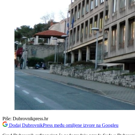
Piše:
Dubrovnikpress.hr
Dodaj DubrovnikPress među omiljene izvore na Googleu