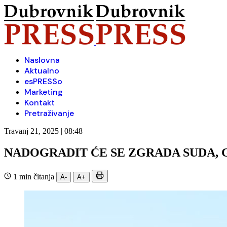
Naslovna
Aktualno
esPRESSo
Marketing
Kontakt
Pretraživanje
Travanj 21, 2025 | 08:48
NADOGRADIT ĆE SE ZGRADA SUDA, 
1 min čitanja
A-
A+