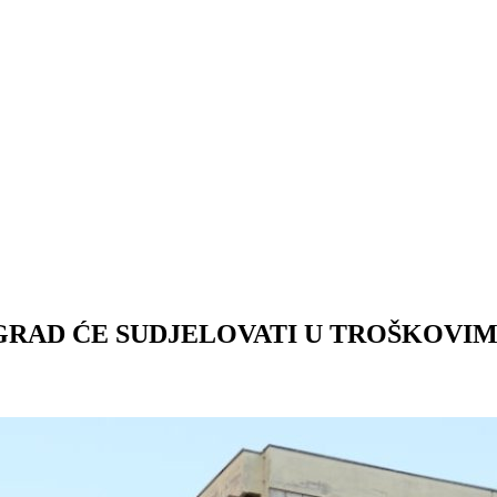
GRAD ĆE SUDJELOVATI U TROŠKOVI