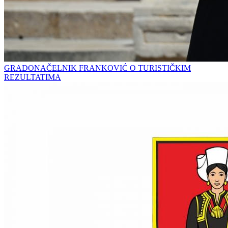
GRADONAČELNIK FRANKOVIĆ O TURISTIČKIM
REZULTATIMA