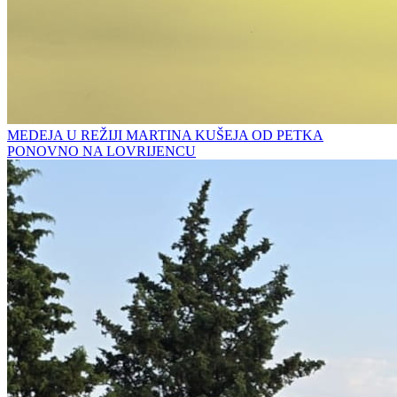
MEDEJA U REŽIJI MARTINA KUŠEJA OD PETKA
PONOVNO NA LOVRIJENCU