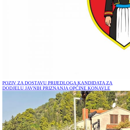
POZIV ZA DOSTAVU PRIJEDLOGA KANDIDATA ZA
DODJELU JAVNIH PRIZNANJA OPĆINE KONAVLE