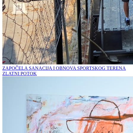
ZAPOČELA SANACIJA I OBNOVA SPORTSKOG TERENA
ZLATNI POTOK