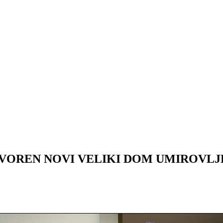
TVOREN NOVI VELIKI DOM UMIROVLJ