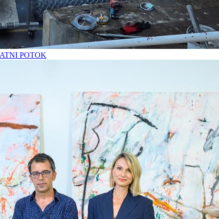
ATNI POTOK