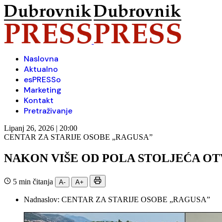
Naslovna
Aktualno
esPRESSo
Marketing
Kontakt
Pretraživanje
Lipanj 26, 2026 | 20:00
CENTAR ZA STARIJE OSOBE „RAGUSA”
NAKON VIŠE OD POLA STOLJEĆA O
5 min čitanja
A-
A+
Nadnaslov:
CENTAR ZA STARIJE OSOBE „RAGUSA”