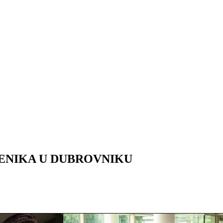
ENIKA U DUBROVNIKU