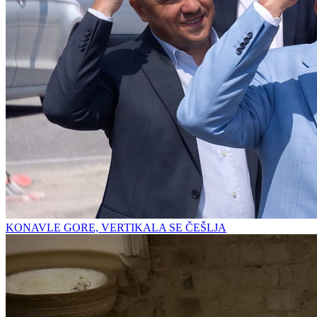
KONAVLE GORE, VERTIKALA SE ČEŠLJA