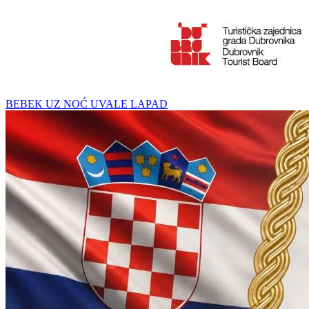
BEBEK UZ NOĆ UVALE LAPAD