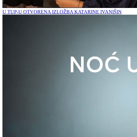
U TUP-U OTVORENA IZLOŽBA KATARINE IVANIŠIN