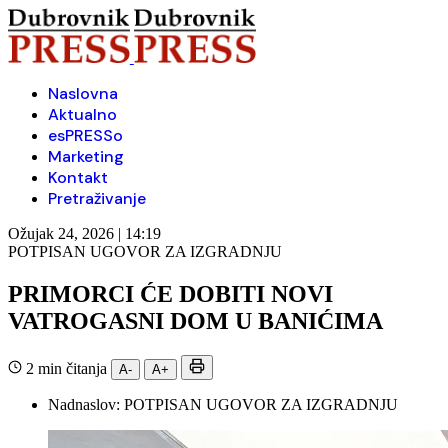
Naslovna
Aktualno
esPRESSo
Marketing
Kontakt
Pretraživanje
Ožujak 24, 2026 | 14:19
POTPISAN UGOVOR ZA IZGRADNJU
PRIMORCI ĆE DOBITI NOVI
VATROGASNI DOM U BANIĆIMA
2 min čitanja
A-
A+
Nadnaslov:
POTPISAN UGOVOR ZA IZGRADNJU