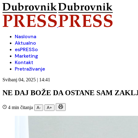
Naslovna
Aktualno
esPRESSo
Marketing
Kontakt
Pretraživanje
Svibanj 04, 2025 | 14:41
NE DAJ BOŽE DA OSTANE SAM ZAKLJ
4 min čitanja
A-
A+