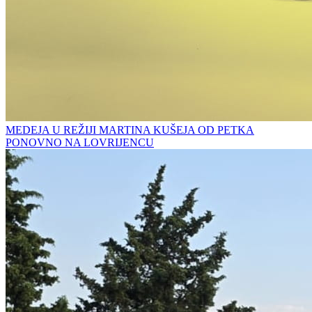
MEDEJA U REŽIJI MARTINA KUŠEJA OD PETKA
PONOVNO NA LOVRIJENCU