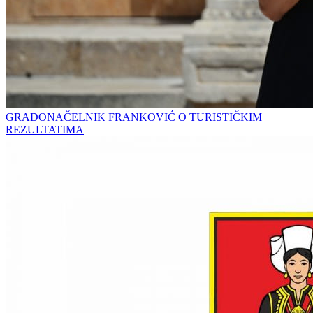
GRADONAČELNIK FRANKOVIĆ O TURISTIČKIM
REZULTATIMA