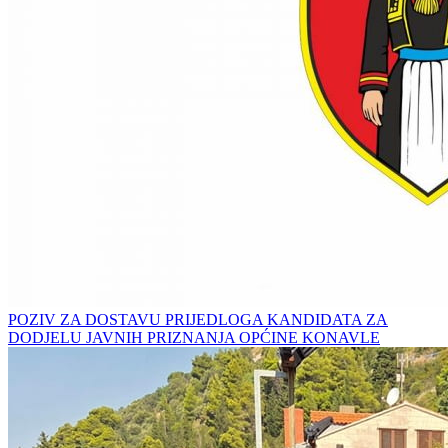
POZIV ZA DOSTAVU PRIJEDLOGA KANDIDATA ZA
DODJELU JAVNIH PRIZNANJA OPĆINE KONAVLE