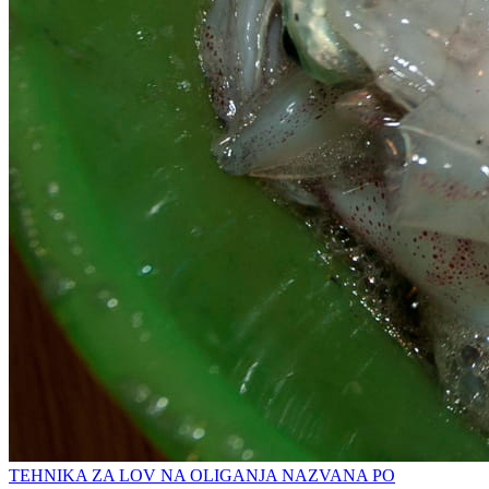
TEHNIKA ZA LOV NA OLIGANJA NAZVANA PO