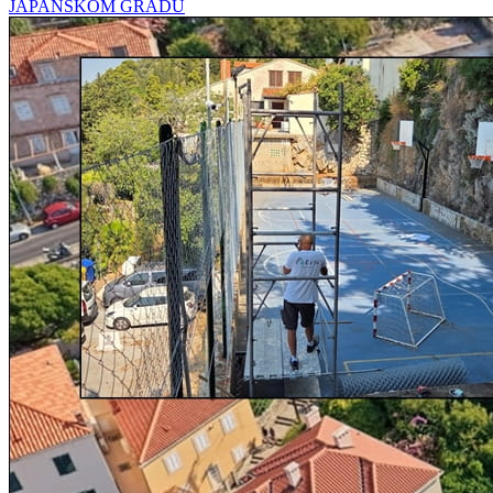
JAPANSKOM GRADU