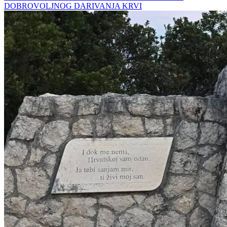
DOBROVOLJNOG DARIVANJA KRVI