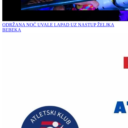
ODRŽANA NOĆ UVALE LAPAD UZ NASTUP ŽELJKA
BEBEKA