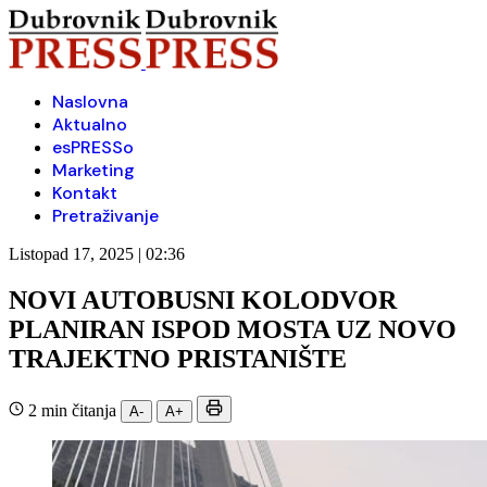
Naslovna
Aktualno
esPRESSo
Marketing
Kontakt
Pretraživanje
Listopad 17, 2025 | 02:36
NOVI AUTOBUSNI KOLODVOR
PLANIRAN ISPOD MOSTA UZ NOVO
TRAJEKTNO PRISTANIŠTE
2 min čitanja
A-
A+