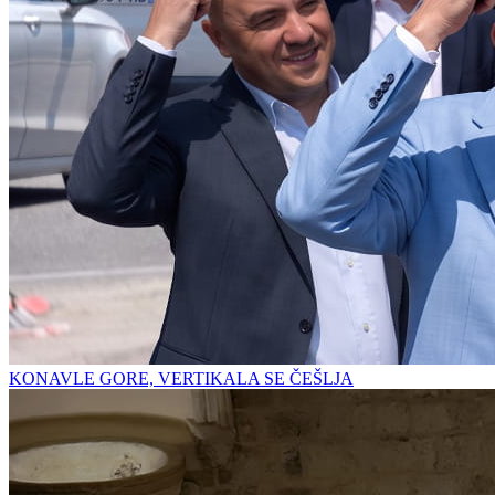
KONAVLE GORE, VERTIKALA SE ČEŠLJA