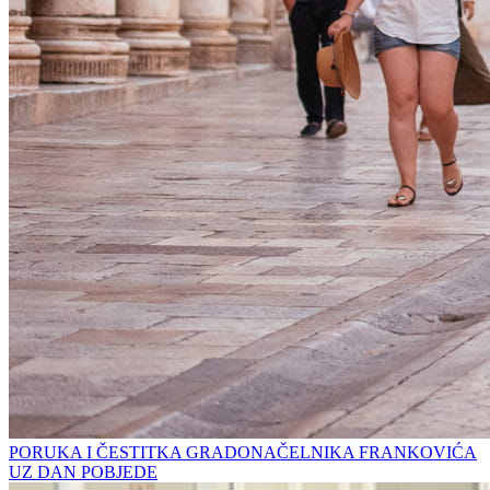
PORUKA I ČESTITKA GRADONAČELNIKA FRANKOVIĆA
UZ DAN POBJEDE