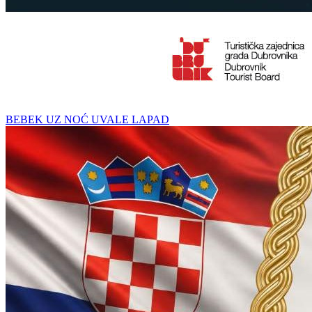
BEBEK UZ NOĆ UVALE LAPAD