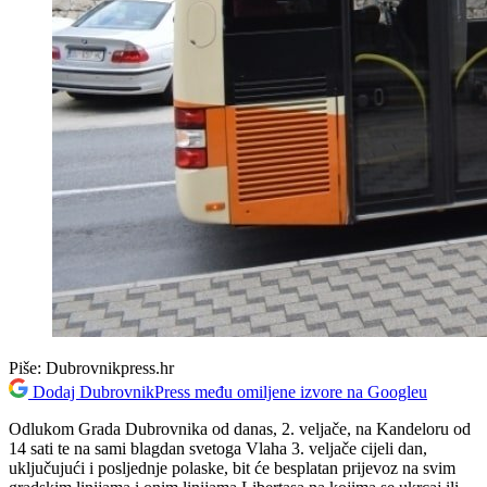
Piše:
Dubrovnikpress.hr
Dodaj DubrovnikPress među omiljene izvore na Googleu
Odlukom Grada Dubrovnika od danas, 2. veljače, na Kandeloru od
14 sati te na sami blagdan svetoga Vlaha 3. veljače cijeli dan,
uključujući i posljednje polaske, bit će besplatan prijevoz na svim