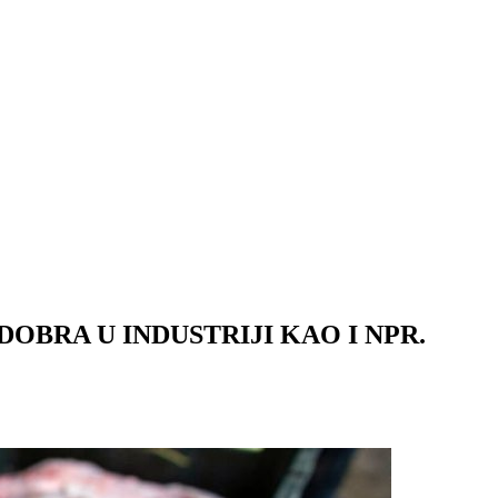
DOBRA U INDUSTRIJI KAO I NPR.