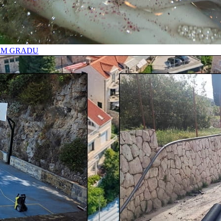
OM GRADU