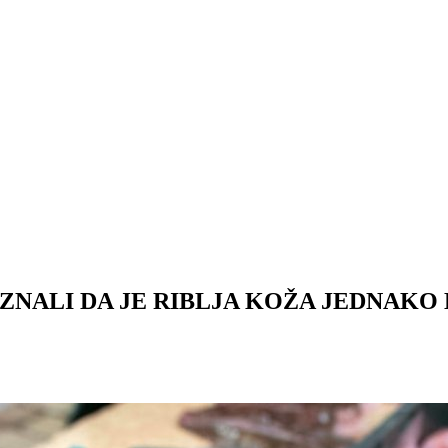
I ZNALI DA JE RIBLJA KOŽA JEDNAKO 