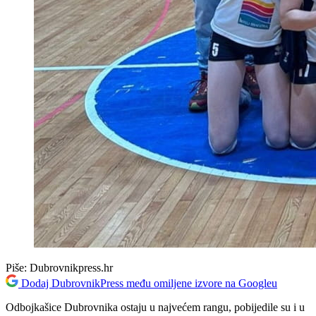
Piše:
Dubrovnikpress.hr
Dodaj DubrovnikPress među omiljene izvore na Googleu
Odbojkašice Dubrovnika ostaju u najvećem rangu, pobijedile su i u