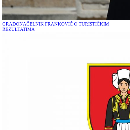
GRADONAČELNIK FRANKOVIĆ O TURISTIČKIM
REZULTATIMA