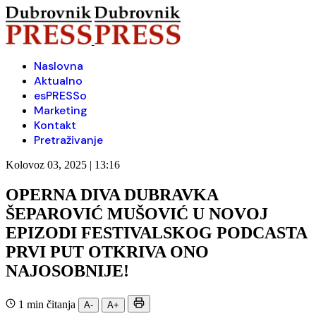
Naslovna
Aktualno
esPRESSo
Marketing
Kontakt
Pretraživanje
Kolovoz 03, 2025 | 13:16
OPERNA DIVA DUBRAVKA
ŠEPAROVIĆ MUŠOVIĆ U NOVOJ
EPIZODI FESTIVALSKOG PODCASTA
PRVI PUT OTKRIVA ONO
NAJOSOBNIJE!
1 min čitanja
A-
A+