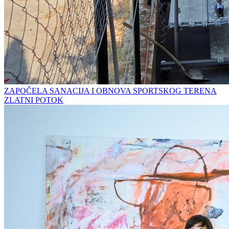
ZAPOČELA SANACIJA I OBNOVA SPORTSKOG TERENA
ZLATNI POTOK