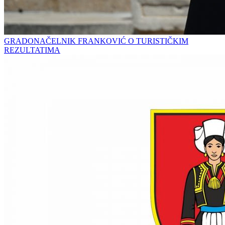
GRADONAČELNIK FRANKOVIĆ O TURISTIČKIM
REZULTATIMA