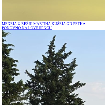
MEDEJA U REŽIJI MARTINA KUŠEJA OD PETKA
PONOVNO NA LOVRIJENCU