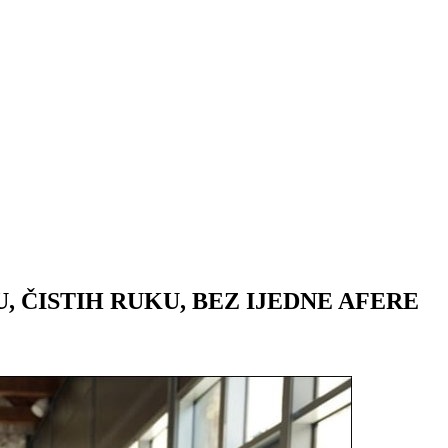
 ČISTIH RUKU, BEZ IJEDNE AFERE