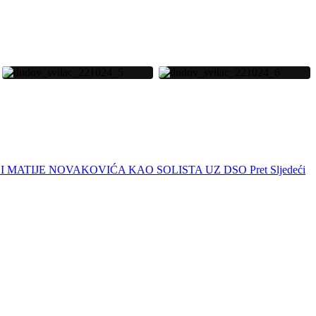
K I MATIJE NOVAKOVIĆA KAO SOLISTA UZ DSO
Pret
Sljedeći