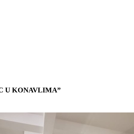
C U KONAVLIMA”