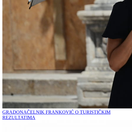
GRADONAČELNIK FRANKOVIĆ O TURISTIČKIM
REZULTATIMA