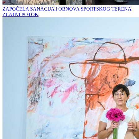
ZAPOČELA SANACIJA I OBNOVA SPORTSKOG TERENA
ZLATNI POTOK