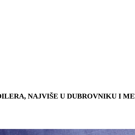
DILERA, NAJVIŠE U DUBROVNIKU I 