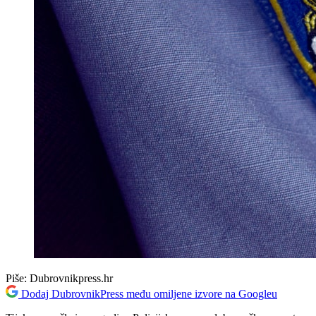
Piše:
Dubrovnikpress.hr
Dodaj DubrovnikPress među omiljene izvore na Googleu