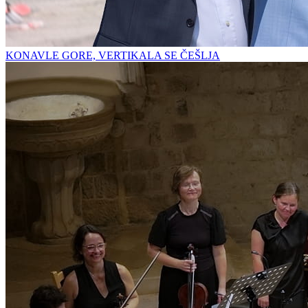
KONAVLE GORE, VERTIKALA SE ČEŠLJA