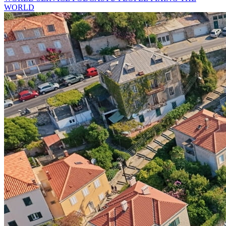
WORLD