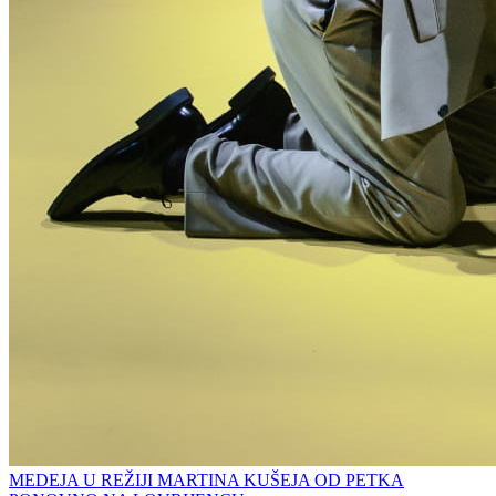
MEDEJA U REŽIJI MARTINA KUŠEJA OD PETKA