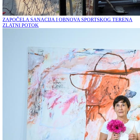
ZAPOČELA SANACIJA I OBNOVA SPORTSKOG TERENA
ZLATNI POTOK