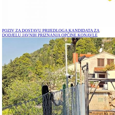
POZIV ZA DOSTAVU PRIJEDLOGA KANDIDATA ZA
DODJELU JAVNIH PRIZNANJA OPĆINE KONAVLE