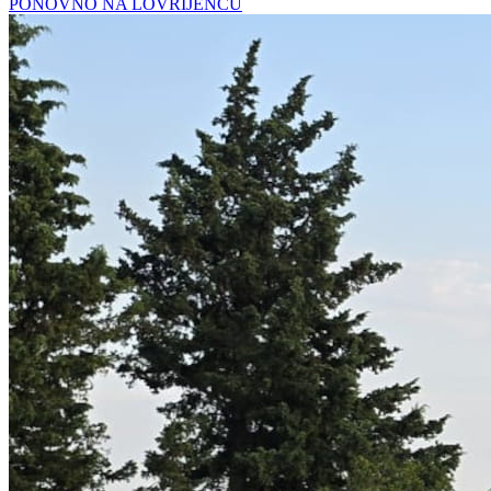
PONOVNO NA LOVRIJENCU