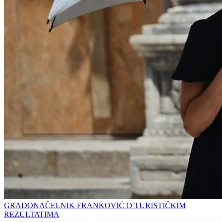
GRADONAČELNIK FRANKOVIĆ O TURISTIČKIM
REZULTATIMA