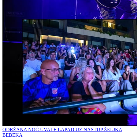
ODRŽANA NOĆ UVALE LAPAD UZ NASTUP ŽELJKA
BEBEKA