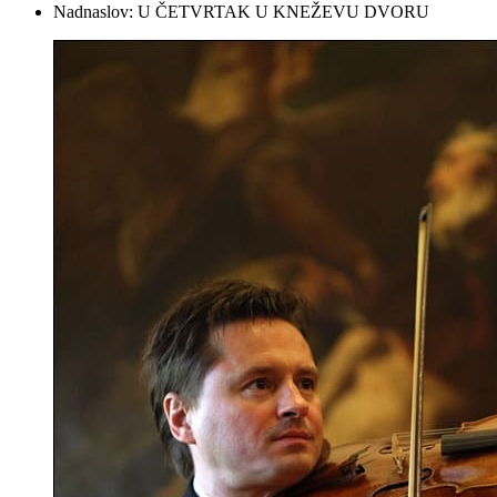
Nadnaslov:
U ČETVRTAK U KNEŽEVU DVORU