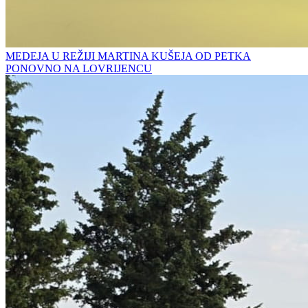
MEDEJA U REŽIJI MARTINA KUŠEJA OD PETKA
PONOVNO NA LOVRIJENCU