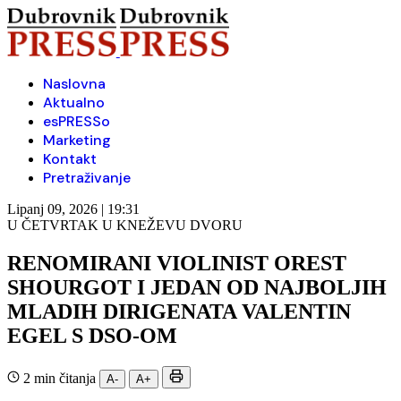
Naslovna
Aktualno
esPRESSo
Marketing
Kontakt
Pretraživanje
Lipanj 09, 2026 | 19:31
U ČETVRTAK U KNEŽEVU DVORU
RENOMIRANI VIOLINIST OREST
SHOURGOT I JEDAN OD NAJBOLJIH
MLADIH DIRIGENATA VALENTIN
EGEL S DSO-OM
2 min čitanja
A-
A+