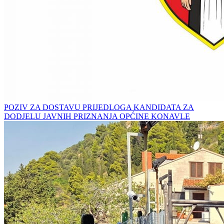
POZIV ZA DOSTAVU PRIJEDLOGA KANDIDATA ZA
DODJELU JAVNIH PRIZNANJA OPĆINE KONAVLE