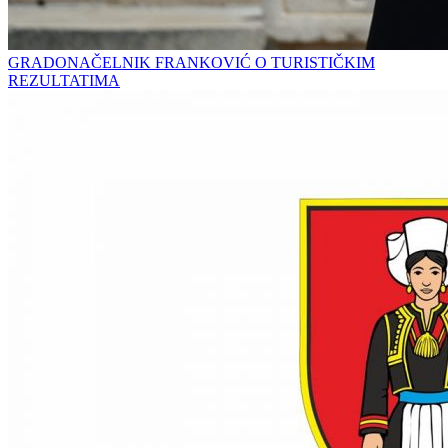
GRADONAČELNIK FRANKOVIĆ O TURISTIČKIM
REZULTATIMA