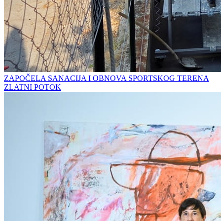
ZAPOČELA SANACIJA I OBNOVA SPORTSKOG TERENA
ZLATNI POTOK