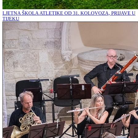
LJETNA ŠKOLA ATLETIKE OD 31. KOLOVOZA, PRIJAVE U
TIJEKU