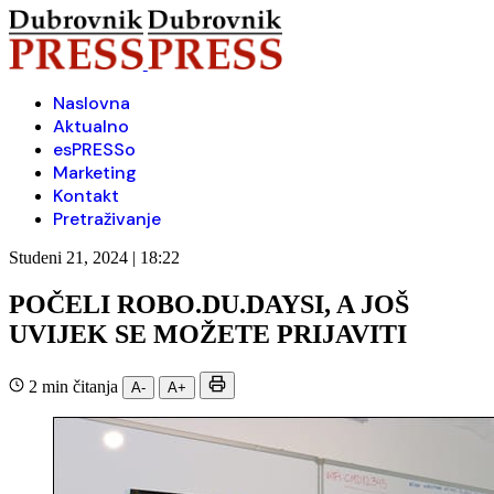
Naslovna
Aktualno
esPRESSo
Marketing
Kontakt
Pretraživanje
Studeni 21, 2024 | 18:22
POČELI ROBO.DU.DAYSI, A JOŠ
UVIJEK SE MOŽETE PRIJAVITI
2 min čitanja
A-
A+