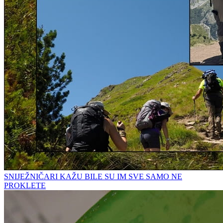
SNIJEŽNIČARI KAŽU BILE SU IM SVE SAMO NE
PROKLETE