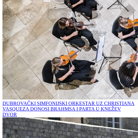
DUBROVAČKI SIMFONIJSKI ORKESTAR UZ CHRISTIANA
VASQUEZA DONOSI BRAHMSA I PARTA U KNEŽEV
DVOR