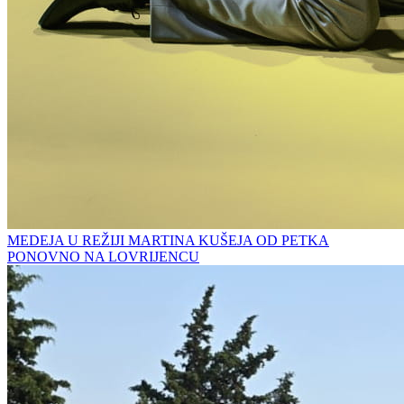
MEDEJA U REŽIJI MARTINA KUŠEJA OD PETKA
PONOVNO NA LOVRIJENCU