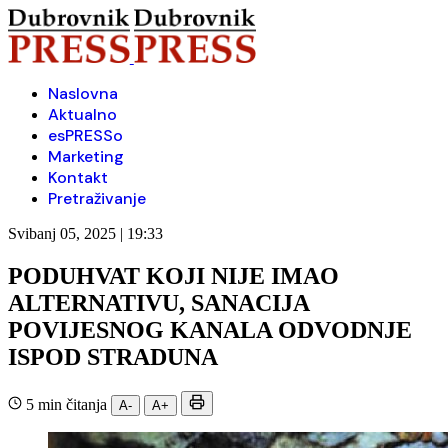
Naslovna
Aktualno
esPRESSo
Marketing
Kontakt
Pretraživanje
Svibanj 05, 2025 | 19:33
PODUHVAT KOJI NIJE IMAO
ALTERNATIVU, SANACIJA
POVIJESNOG KANALA ODVODNJE
ISPOD STRADUNA
5 min čitanja
A-
A+