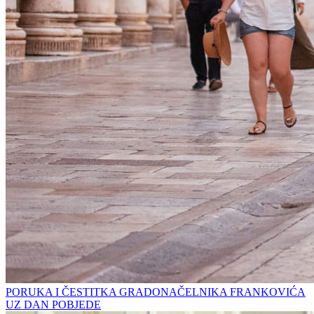
PORUKA I ČESTITKA GRADONAČELNIKA FRANKOVIĆA
UZ DAN POBJEDE