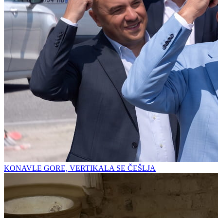
KONAVLE GORE, VERTIKALA SE ČEŠLJA