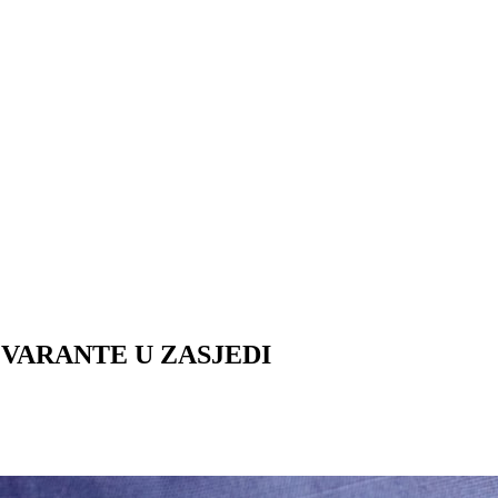
EVARANTE U ZASJEDI