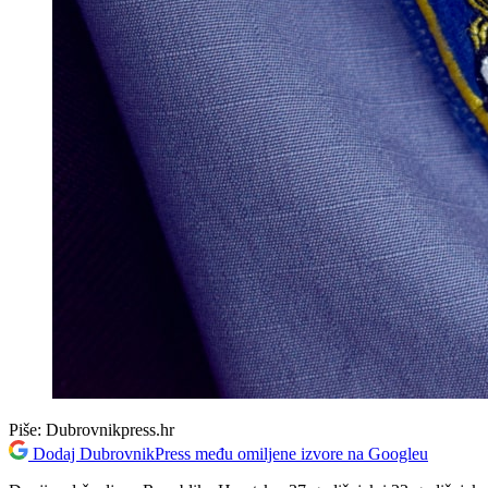
Piše:
Dubrovnikpress.hr
Dodaj DubrovnikPress među omiljene izvore na Googleu