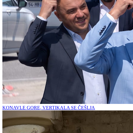
KONAVLE GORE, VERTIKALA SE ČEŠLJA