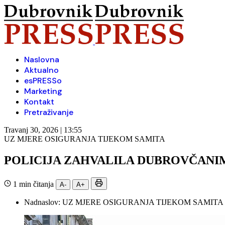
Naslovna
Aktualno
esPRESSo
Marketing
Kontakt
Pretraživanje
Travanj 30, 2026 | 13:55
UZ MJERE OSIGURANJA TIJEKOM SAMITA
POLICIJA ZAHVALILA DUBROVČANI
1 min čitanja
A-
A+
Nadnaslov:
UZ MJERE OSIGURANJA TIJEKOM SAMITA