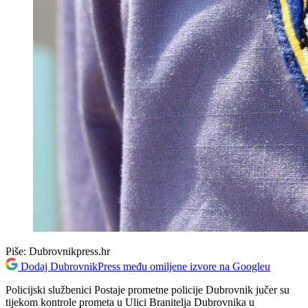
Piše:
Dubrovnikpress.hr
Dodaj DubrovnikPress među omiljene izvore na Googleu
Policijski službenici Postaje prometne policije Dubrovnik jučer su
tijekom kontrole prometa u Ulici Branitelja Dubrovnika u