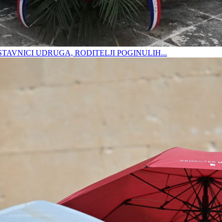
DSTAVNICI UDRUGA, RODITELJI POGINULIH...