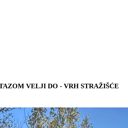
TAZOM VELJI DO - VRH STRAŽIŠĆE