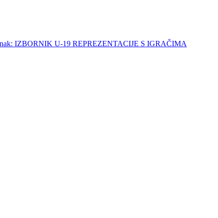
 članak: IZBORNIK U-19 REPREZENTACIJE S IGRAČIMA