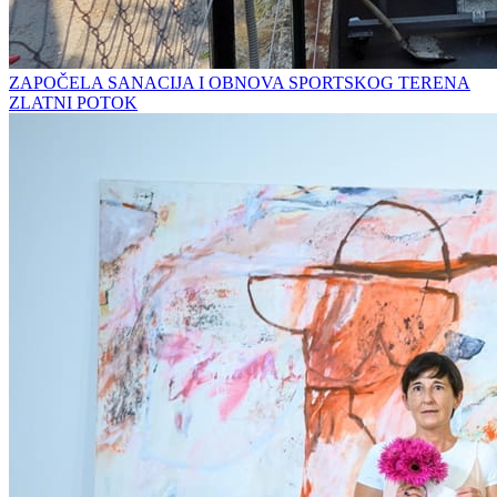
ZAPOČELA SANACIJA I OBNOVA SPORTSKOG TERENA
ZLATNI POTOK