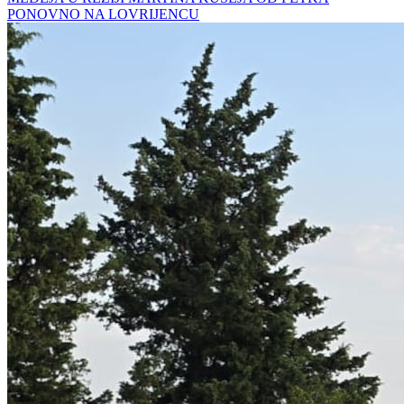
PONOVNO NA LOVRIJENCU