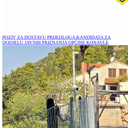
POZIV ZA DOSTAVU PRIJEDLOGA KANDIDATA ZA
DODJELU JAVNIH PRIZNANJA OPĆINE KONAVLE