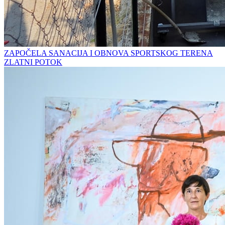
ZAPOČELA SANACIJA I OBNOVA SPORTSKOG TERENA
ZLATNI POTOK