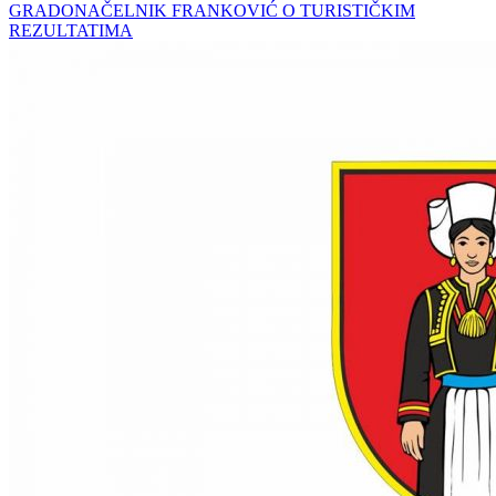
GRADONAČELNIK FRANKOVIĆ O TURISTIČKIM
REZULTATIMA