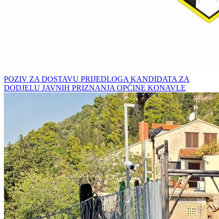
POZIV ZA DOSTAVU PRIJEDLOGA KANDIDATA ZA
DODJELU JAVNIH PRIZNANJA OPĆINE KONAVLE