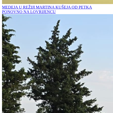
MEDEJA U REŽIJI MARTINA KUŠEJA OD PETKA
PONOVNO NA LOVRIJENCU