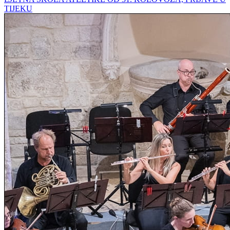
TIJEKU