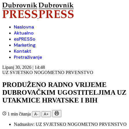
Naslovna
Aktualno
esPRESSo
Marketing
Kontakt
Pretraživanje
Lipanj 30, 2026 | 14:48
UZ SVJETSKO NOGOMETNO PRVENSTVO
PRODUŽENO RADNO VRIJEME
DUBROVAČKIM UGOSTITELJIMA UZ
UTAKMICE HRVATSKE I BIH
1 min čitanja
A-
A+
Nadnaslov:
UZ SVJETSKO NOGOMETNO PRVENSTVO