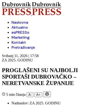
Naslovna
Aktualno
esPRESSo
Marketing
Kontakt
Pretraživanje
Svibanj 11, 2026 | 17:58
ZA 2025. GODINU
PROGLAŠENI SU NAJBOLJI
SPORTAŠI DUBROVAČKO –
NERETVANSKE ŽUPANIJE
5 min čitanja
A-
A+
Nadnaslov:
ZA 2025. GODINU