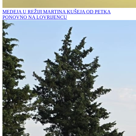
MEDEJA U REŽIJI MARTINA KUŠEJA OD PETKA
PONOVNO NA LOVRIJENCU