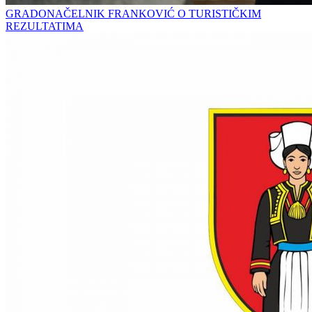
GRADONAČELNIK FRANKOVIĆ O TURISTIČKIM
REZULTATIMA