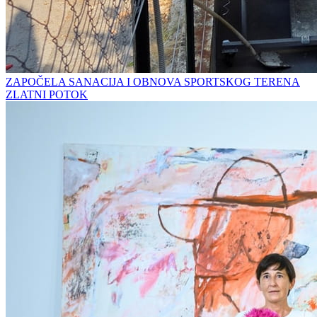
ZAPOČELA SANACIJA I OBNOVA SPORTSKOG TERENA
ZLATNI POTOK