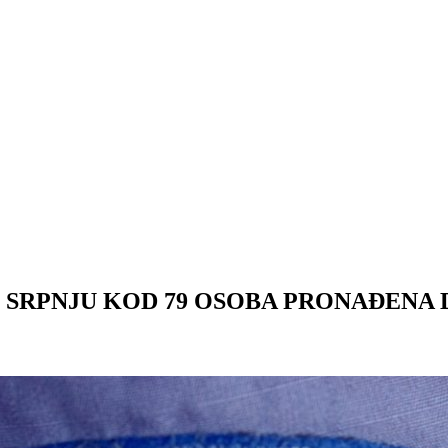
U SRPNJU KOD 79 OSOBA PRONAĐENA