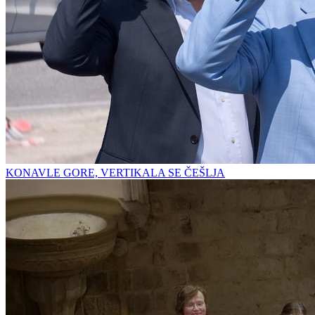
KONAVLE GORE, VERTIKALA SE ČEŠLJA