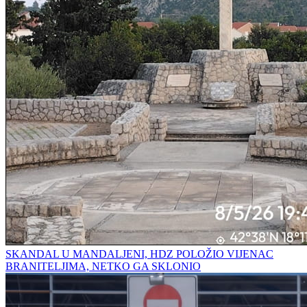
SKANDAL U MANDALJENI, HDZ POLOŽIO VIJENAC
BRANITELJIMA, NETKO GA SKLONIO