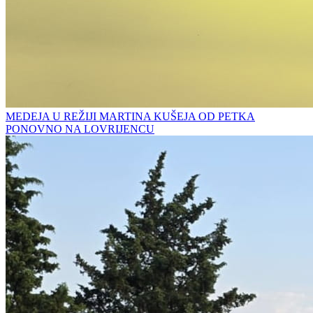
MEDEJA U REŽIJI MARTINA KUŠEJA OD PETKA
PONOVNO NA LOVRIJENCU